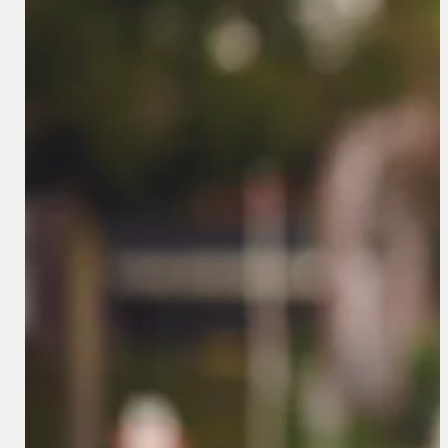
15 september 2023
Is uw Duitstalige website klaar voor de nieuwe pri
Is uw Duitstalige website klaar voor de nieuwe privacy