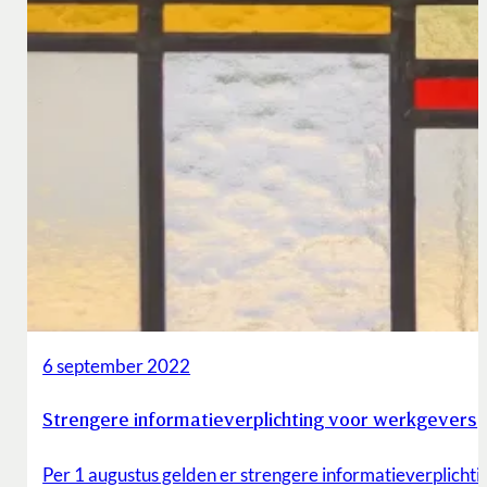
6 september 2022
Strengere informatieverplichting voor werkgevers
Per 1 augustus gelden er strengere informatieverplichti