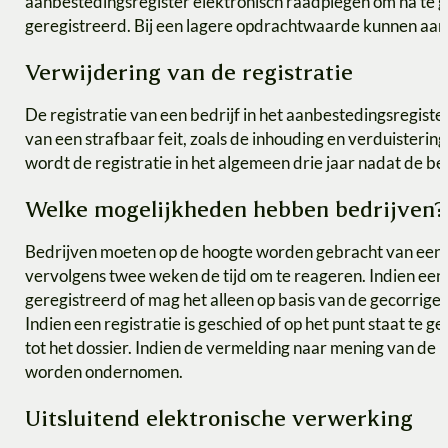
aanbestedingsregister elektronisch raadplegen om na te ga
geregistreerd. Bij een lagere opdrachtwaarde kunnen aanb
Verwijdering van de registratie
De registratie van een bedrijf in het aanbestedingsregist
van een strafbaar feit, zoals de inhouding en verduistering 
wordt de registratie in het algemeen drie jaar nadat de bes
Welke mogelijkheden hebben bedrijven?
Bedrijven moeten op de hoogte worden gebracht van een op
vervolgens twee weken de tijd om te reageren. Indien een 
geregistreerd of mag het alleen op basis van de gecorrig
Indien een registratie is geschied of op het punt staat 
tot het dossier. Indien de vermelding naar mening van de 
worden ondernomen.
Uitsluitend elektronische verwerking