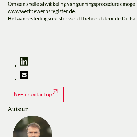
Om een snelle afwikkeling van gunningsprocedures mogelij
www.wettbewerbsregister.de.
Het aanbestedingsregister wordt beheerd door de Duitse
Neem contact op
Auteur