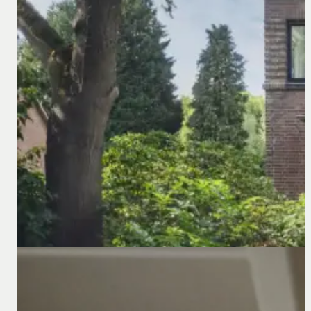
Recente uitspraak over de informatieplicht bij ov
Informatieplicht bij overgang van onderneming in Duits
informatieplicht enigszins af.