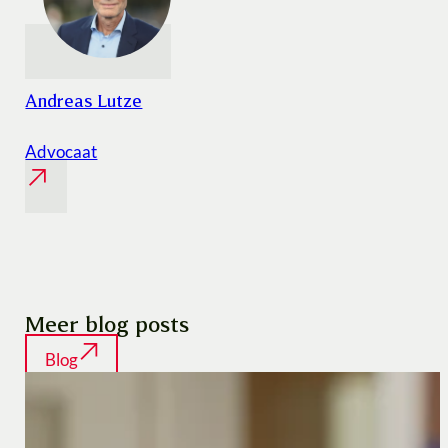
Andreas Lutze
Advocaat
Meer blog posts
Blog