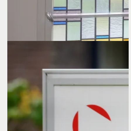
30 oktober 2025
Commercial Courts en Commercial Chambers in Dui
Sinds 1 april 2025 zijn er in een aantal Duitse deels
Hierdoor moeten de Duitse rechtbanken bij geschillen at