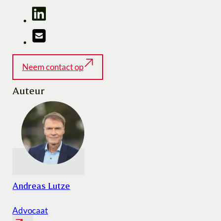
Neem contact op
Auteur
Andreas Lutze
Advocaat