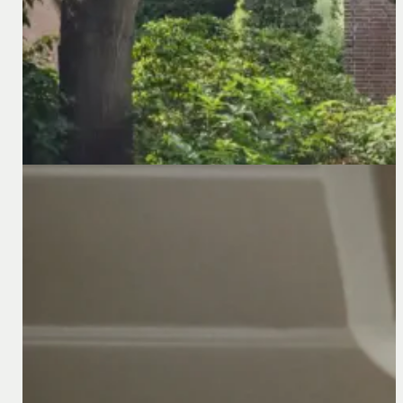
10 oktober 2023