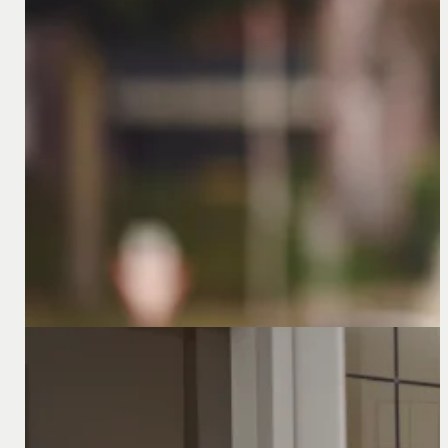
Is uw Duitstalige website klaar voor de nieuwe privacy
24 augustus 2023