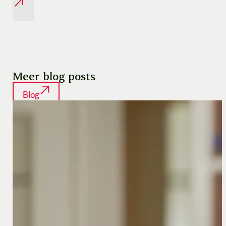
Meer blog posts
Blog