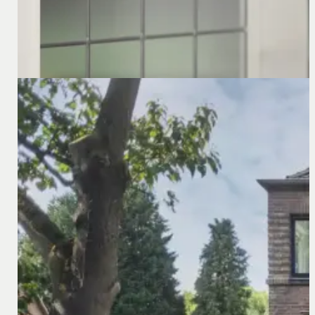
22 november 2024
Recente uitspraak over de informatieplicht bij ov
Informatieplicht bij overgang van onderneming in Duits
informatieplicht enigszins af.