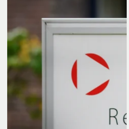
30 oktober 2025
Commercial Courts en Commercial Chambers in Dui
Sinds 1 april 2025 zijn er in een aantal Duitse deels
Hierdoor moeten de Duitse rechtbanken bij geschillen at