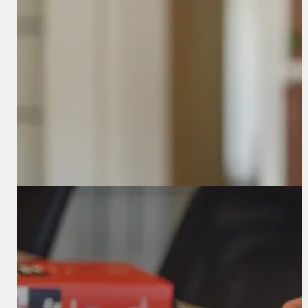
18 februari 2026