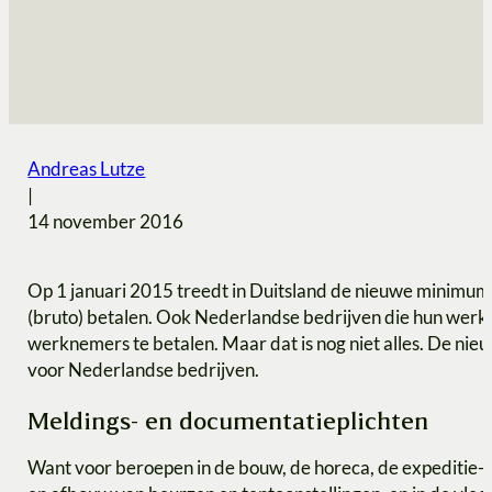
Andreas Lutze
|
14 november 2016
Op 1 januari 2015 treedt in Duitsland de nieuwe minimu
(bruto) betalen. Ook Nederlandse bedrijven die hun werkn
werknemers te betalen. Maar dat is nog niet alles. De n
voor Nederlandse bedrijven.
Meldings- en documentatieplichten
Want voor beroepen in de bouw, de horeca, de expeditie-,