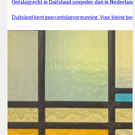
Ontslagrecht in Duitsland soepeler dan in Nederland
Duitsland kent geen ontslagvergunning. Voor kleine bedr