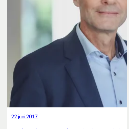
22 juni 2017