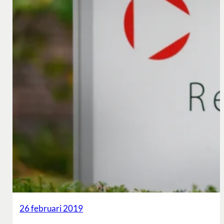
26 februari 2019