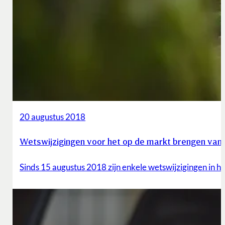
20 augustus 2018
Wetswijzigingen voor het op de markt brengen van 
Sinds 15 augustus 2018 zijn enkele wetswijzigingen in het