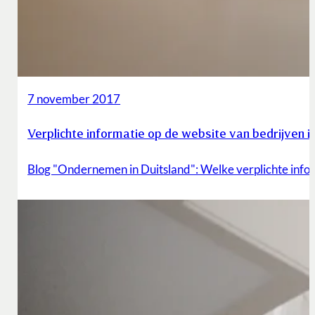
7 november 2017
Verplichte informatie op de website van bedrijven i
Blog "Ondernemen in Duitsland": Welke verplichte inform