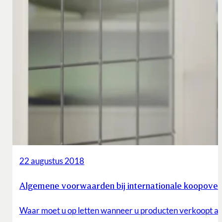
22 augustus 2018
Algemene voorwaarden bij internationale koopov
Waar moet u op letten wanneer u producten verkoopt a