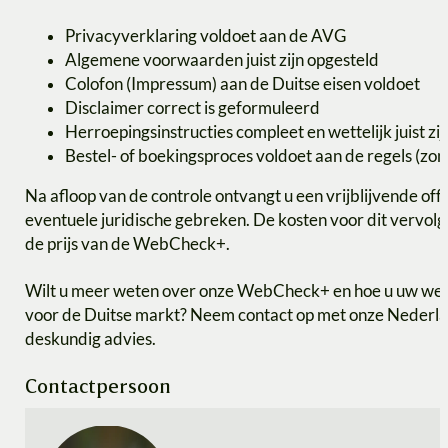
Privacyverklaring voldoet aan de AVG
Algemene voorwaarden juist zijn opgesteld
Colofon (Impressum) aan de Duitse eisen voldoet
Disclaimer correct is geformuleerd
Herroepingsinstructies compleet en wettelijk juist zij
Bestel- of boekingsproces voldoet aan de regels (zon
Na afloop van de controle ontvangt u een vrijblijvende off
eventuele juridische gebreken. De kosten voor dit vervo
de prijs van de WebCheck+.
Wilt u meer weten over onze WebCheck+ en hoe u uw webs
voor de Duitse markt? Neem contact op met onze Nederla
deskundig advies.
Contactpersoon