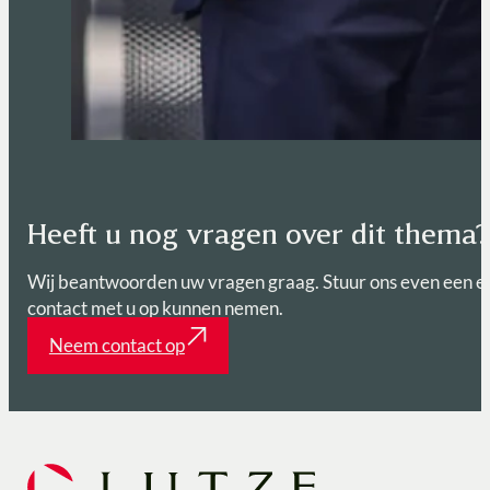
Heeft u nog vragen over dit thema
Wij beantwoorden uw vragen graag. Stuur ons even een e-
contact met u op kunnen nemen.
Neem contact op