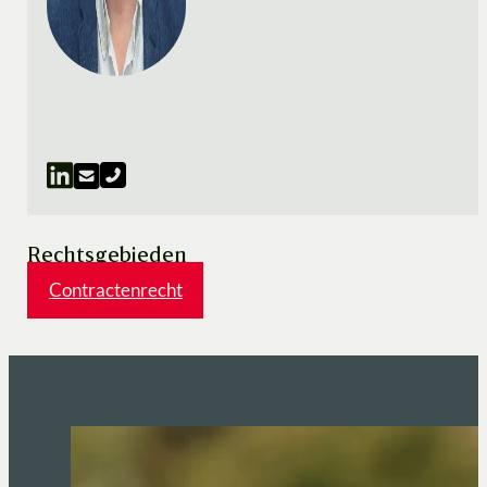
Rechtsgebieden
Contractenrecht