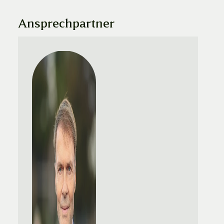
Ansprechpartner