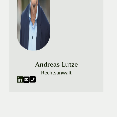
Andreas Lutze
Rechtsanwalt