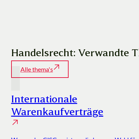
Handelsrecht: Verwandte 
Alle thema's
Internationale
Warenkaufverträge