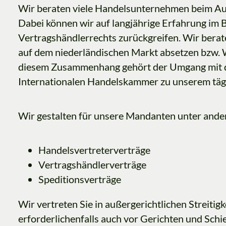
Wir beraten viele Handelsunternehmen beim Aufb
Dabei können wir auf langjährige Erfahrung im 
Vertragshändlerrechts zurückgreifen. Wir bera
auf dem niederländischen Markt absetzen bzw. 
diesem Zusammenhang gehört der Umgang mit 
Internationalen Handelskammer zu unserem tägl
Wir gestalten für unsere Mandanten unter and
Handelsvertreterverträge
Vertragshändlerverträge
Speditionsverträge
Wir vertreten Sie in außergerichtlichen Streitig
erforderlichenfalls auch vor Gerichten und Schi